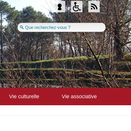
Se connecter
Vie culturelle
Vie associative