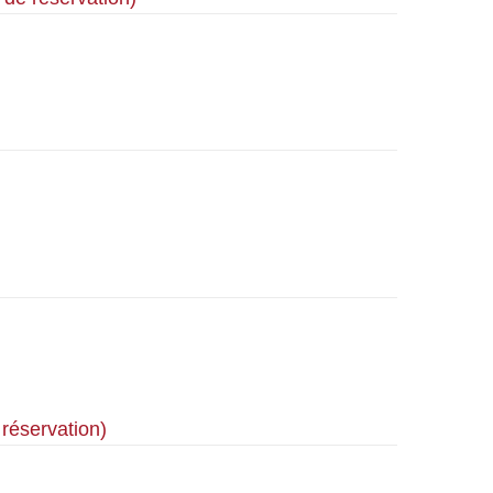
réservation)