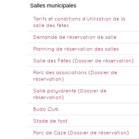
Salles municipales
Tarifs et conditions d’utilisation de la
salle des fêtes
Demande de réservation de salle
Planning de réservation des salles
Salle des Fêtes (Dossier de réservation)
Parc des associations (Dossier de
réservation)
Salle polyvalente (Dossier de
réservation)
Budo Club
Stade de foot
Parc de Caze (Dossier de réservation)