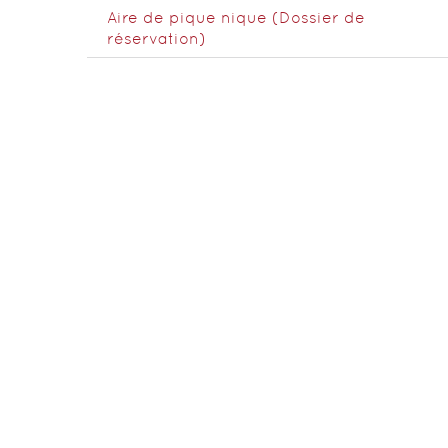
Aire de pique nique (Dossier de
réservation)