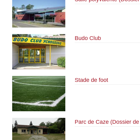
Budo Club
Stade de foot
Parc de Caze (Dossier de 