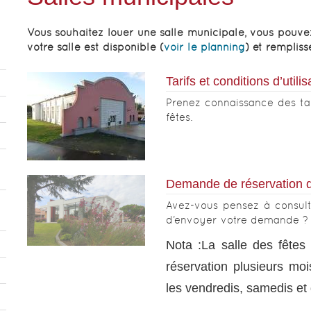
Vous souhaitez louer une salle municipale, vous pouve
votre salle est disponible (
voir le planning
) et remplis
Tarifs et conditions d’utili
Prenez connaissance des tari
fêtes.
Demande de réservation d
Avez-vous pensez à consulte
d’envoyer votre demande ?
Nota :La salle des fêtes 
réservation plusieurs mo
les vendredis, samedis et