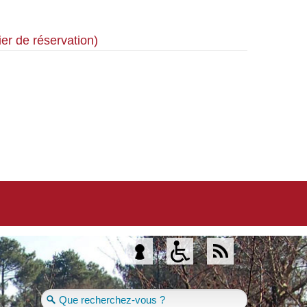
er de réservation)