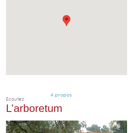
A propos
Ecoutez
L’arboretum