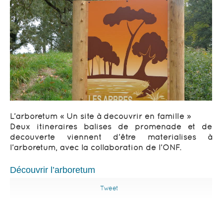
L’arboretum « Un site à découvrir en famille »
Deux itinéraires balisés de promenade et de
découverte viennent d’être matérialisés à
l’arboretum, avec la collaboration de l’ONF.
Découvrir l’arboretum
Tweet