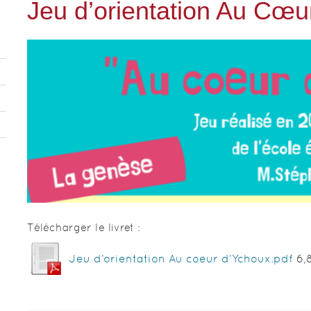
Jeu d’orientation Au Cœu
Télécharger le livret :
Jeu d’orientation Au coeur d’Ychoux.pdf
6,