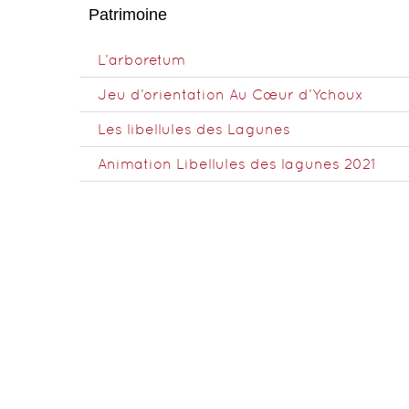
Patrimoine
L’arboretum
Jeu d’orientation Au Cœur d’Ychoux
Les libellules des Lagunes
Animation Libellules des lagunes 2021