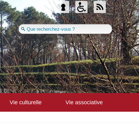
Se connecter
Vie culturelle
Vie associative