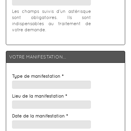
Les champs suivis d’un astérisque
sont obligatoires. Ils sont
indispensables au traitement de
votre demande.
VOTRE MANIFESTATION…
Type de manifestation *
Lieu de la manifestation *
Date de la manifestation *