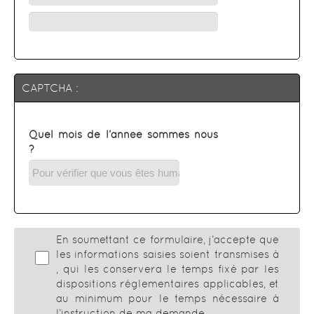
CAPTCHA :
Quel mois de l’année sommes nous
?
En soumettant ce formulaire, j’accepte que
les informations saisies soient transmises à
, qui les conservera le temps fixé par les
dispositions réglementaires applicables, et
au minimum pour le temps nécessaire à
l’instruction de ma demande.