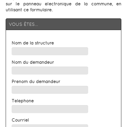
sur le panneau électronique de la commune, en
utilisant ce formulaire.
VOUS ÊTES…
Nom de la structure
Nom du demandeur
Prénom du demandeur
Téléphone
Courriel