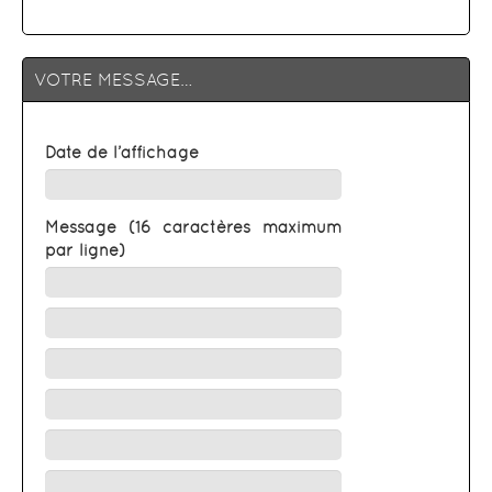
VOTRE MESSAGE…
Date de l’affichage
Message (16 caractères maximum
par ligne)