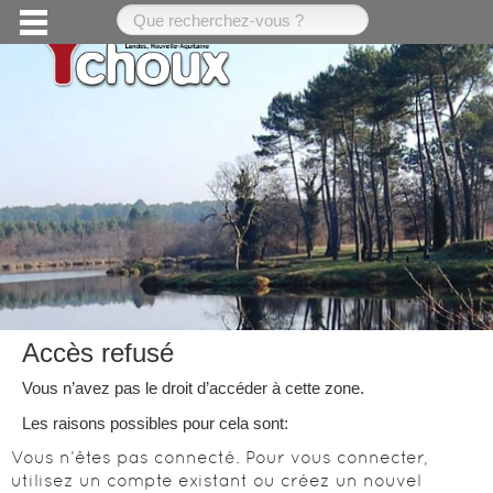
Accès refusé
Vous n’avez pas le droit d’accéder à cette zone.
Les raisons possibles pour cela sont:
Vous n’êtes pas connecté. Pour vous connecter,
utilisez un compte existant ou créez un nouvel