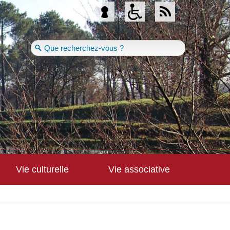
Se connecter
Vie culturelle
Vie associative