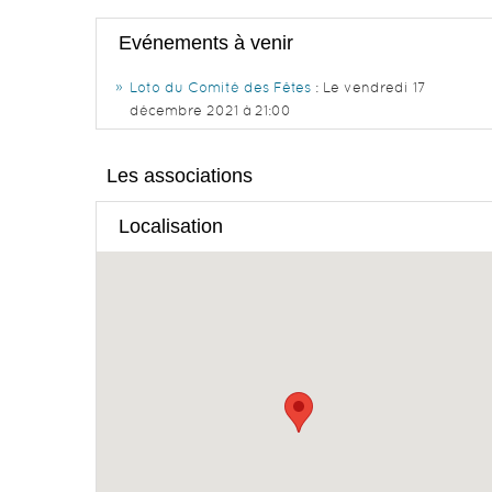
Evénements à venir
Loto du Comité des Fêtes
: Le vendredi 17
décembre 2021 à 21:00
Les associations
Localisation