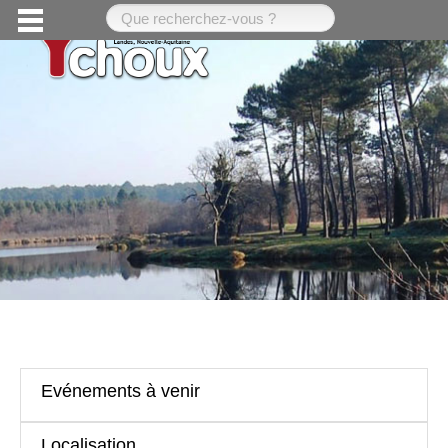
Evénements à venir
Localisation