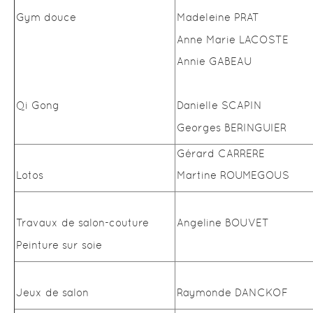
Gym douce
Madeleine PRAT
Anne Marie LACOSTE
Annie GABEAU
Qi Gong
Danielle SCAPIN
Georges BERINGUIER
Gérard CARRERE
Lotos
Martine ROUMEGOUS
Travaux de salon-couture
Angeline BOUVET
Peinture sur soie
Jeux de salon
Raymonde DANCKOF