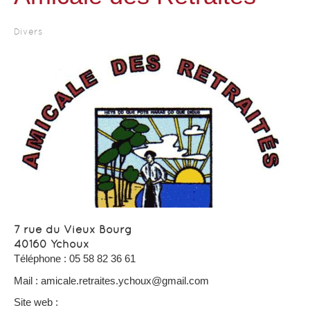
Divers
7 rue du Vieux Bourg
40160 Ychoux
Téléphone : 05 58 82 36 61
Mail :
amicale.retraites.ychoux@gmail.com
Site web :