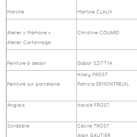
Marche
Martine CLAUX
Atelier « Mémoire »
Christine COUARD
Atelier Cartonnage
Peinture & dessin
Gabor SZITTYA
Hilary FROST
Peinture sur porcelaine
Patricia DEMONTREUIL
Anglais
Harold FROST
Scrabble
Cécile TROST
Alain GAUTIER