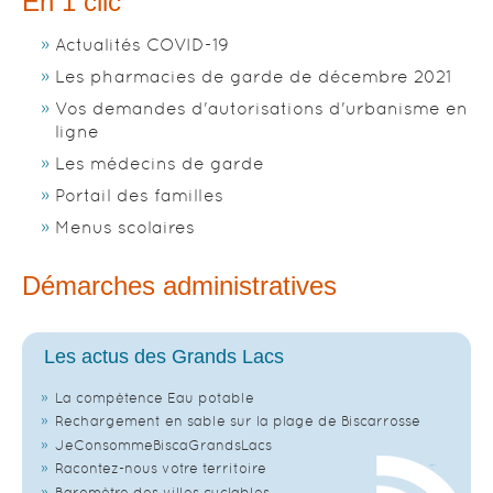
En 1 clic
Actualités COVID-19
Les pharmacies de garde de décembre 2021
Vos demandes d'autorisations d'urbanisme en
ligne
Les médecins de garde
Portail des familles
Menus scolaires
Démarches administratives
Les actus des Grands Lacs
La compétence Eau potable
Rechargement en sable sur la plage de Biscarrosse
JeConsommeBiscaGrandsLacs
Racontez-nous votre territoire
Baromètre des villes cyclables